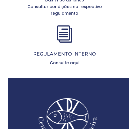
Das 7h30 às 19h00
Consultar condições no respectivo
regulamento
i
REGULAMENTO INTERNO
Consulte aqui