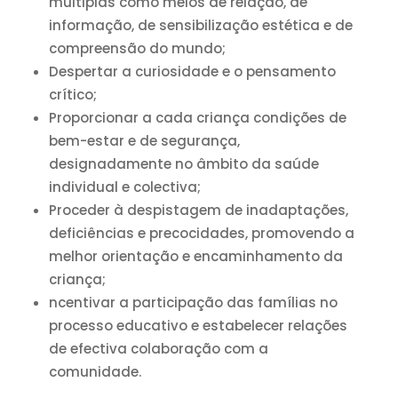
múltiplas como meios de relação, de
informação, de sensibilização estética e de
compreensão do mundo;
Despertar a curiosidade e o pensamento
crítico;
Proporcionar a cada criança condições de
bem-estar e de segurança,
designadamente no âmbito da saúde
individual e colectiva;
Proceder à despistagem de inadaptações,
deficiências e precocidades, promovendo a
melhor orientação e encaminhamento da
criança;
ncentivar a participação das famílias no
processo educativo e estabelecer relações
de efectiva colaboração com a
comunidade.