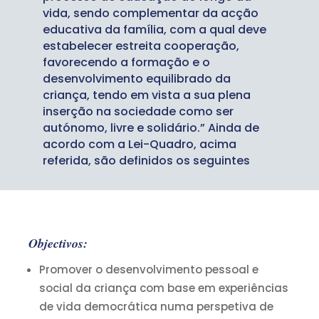
vida, sendo complementar da acção
educativa da família, com a qual deve
estabelecer estreita cooperação,
favorecendo a formação e o
desenvolvimento equilibrado da
criança, tendo em vista a sua plena
inserção na sociedade como ser
autónomo, livre e solidário.” Ainda de
acordo com a Lei-Quadro, acima
referida, são definidos os seguintes
Objectivos:
Promover o desenvolvimento pessoal e
social da criança com base em experiências
de vida democrática numa perspetiva de