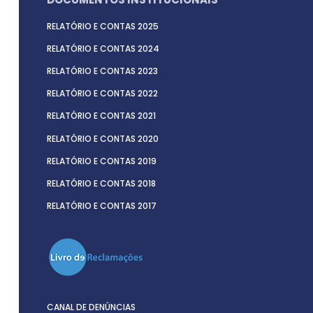
RELATÓRIO E CONTAS 2025
RELATÓRIO E CONTAS 2024
RELATÓRIO E CONTAS 2023
RELATÓRIO E CONTAS 2022
RELATÓRIO E CONTAS 2021
RELATÓRIO E CONTAS 2020
RELATÓRIO E CONTAS 2019
RELATÓRIO E CONTAS 2018
RELATÓRIO E CONTAS 2017
CANAL DE DENÚNCIAS