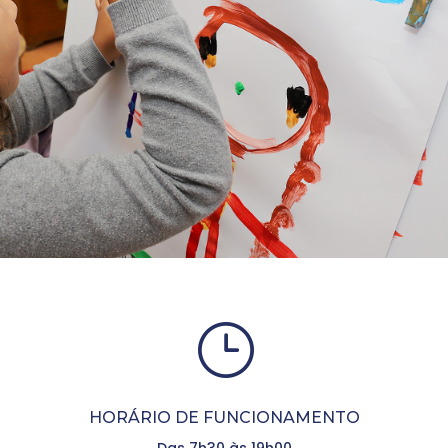
}
HORÁRIO DE FUNCIONAMENTO