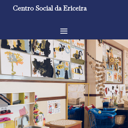
Centro Social da Ericeira