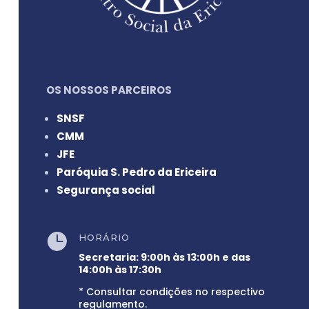
OS NOSSOS PARCEIROS
SNSF
CMM
JFE
Paróquia S. Pedro da Ericeira
Segurança social

HORÁRIO
Secretaria: 9:00h às 13:00h e das
14:00h às 17:30h
* Consultar condições no respectivo
regulamento.