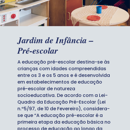
Jardim de Infância –
Pré-escolar
A educação pré-escolar destina-se às
crianças com idades compreendidas
entre os 3 e os 5 anos e é desenvolvida
em estabelecimentos de educação
pré-escolar de natureza
socioeducativa. De acordo com a Lei-
Quadro da Educação Pré-Escolar (Lei
n.º5/97, de 10 de Fevereiro), considera-
se que “A educação pré-escolar é a
primeira etapa da educação básica no
processo de educação ao longo da