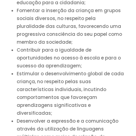
educação para a cidadania;
Fomentar a inserção da criança em grupos
sociais diversos, no respeito pela
pluralidade das culturas, favorecendo uma
progressiva consciência do seu papel como
membro da sociedade;
Contribuir para a igualdade de
oportunidades no acesso à escola e para o
sucesso da aprendizagem;
Estimular o desenvolvimento global de cada
criança, no respeito pelas suas
características individuais, incutindo
comportamentos que favoreçam
aprendizagens significativas e
diversificadas;
Desenvolver a expressão e a comunicação
através da utilização de linguagens