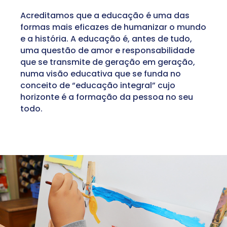
Acreditamos que a educação é uma das
formas mais eficazes de humanizar o mundo
e a história. A educação é, antes de tudo,
uma questão de amor e responsabilidade
que se transmite de geração em geração,
numa visão educativa que se funda no
conceito de “educação integral” cujo
horizonte é a formação da pessoa no seu
todo.