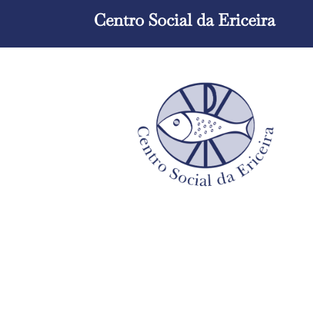
Centro Social da Ericeira