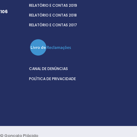
RELATÓRIO E CONTAS 2019
 106
RELATÓRIO E CONTAS 2018
RELATÓRIO E CONTAS 2017
CANAL DE DENÚNCIAS
POLÍTICA DE PRIVACIDADE
s © Gonçalo Plácido