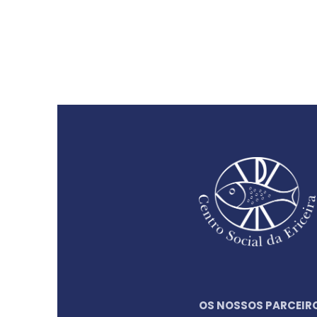
OS NOSSOS PARCEIR