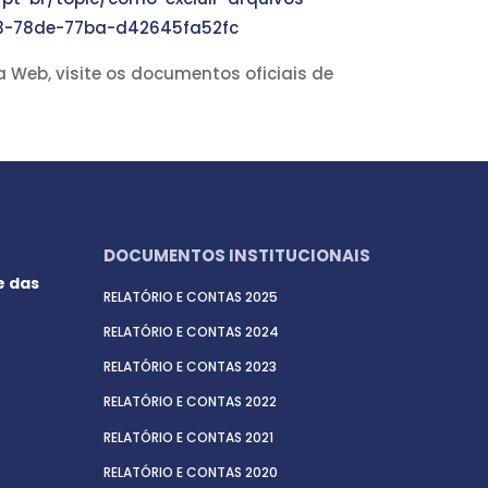
73-78de-77ba-d42645fa52fc
a Web, visite os documentos oficiais de
DOCUMENTOS INSTITUCIONAIS
e das
RELATÓRIO E CONTAS 2025
RELATÓRIO E CONTAS 2024
RELATÓRIO E CONTAS 2023
RELATÓRIO E CONTAS 2022
RELATÓRIO E CONTAS 2021
RELATÓRIO E CONTAS 2020